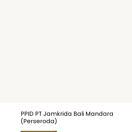
PPID PT Jamkrida Bali Mandara
(Perseroda)