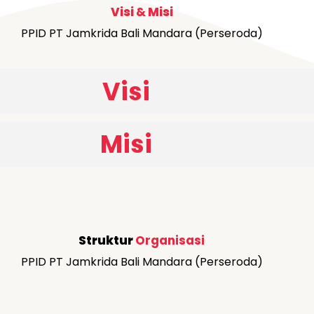
Visi
&
Misi
PPID PT Jamkrida Bali Mandara (Perseroda)
Visi
Misi
Struktur
Organisasi
PPID PT Jamkrida Bali Mandara (Perseroda)