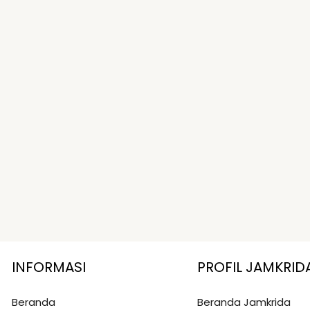
INFORMASI
PROFIL JAMKRID
Beranda
Beranda Jamkrida